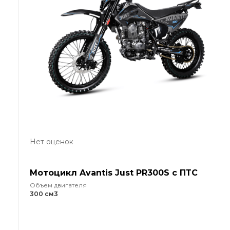
Нет оценок
Мотоцикл Avantis Just PR300S с ПТС
Объем двигателя
300 см3