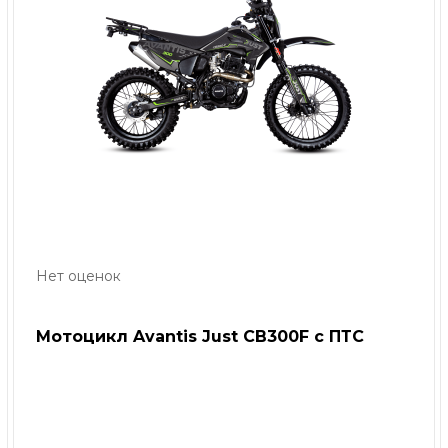
Нет оценок
Мотоцикл Avantis Just CB300F с ПТС