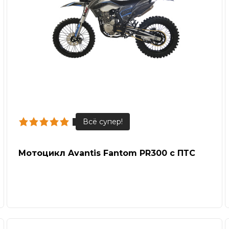
Мотоцикл Avantis Fantom PR300 с ПТС