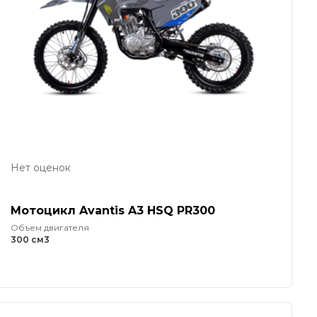
Нет оценок
Мотоцикл Avantis A3 HSQ PR300
Объем двигателя
300 см3